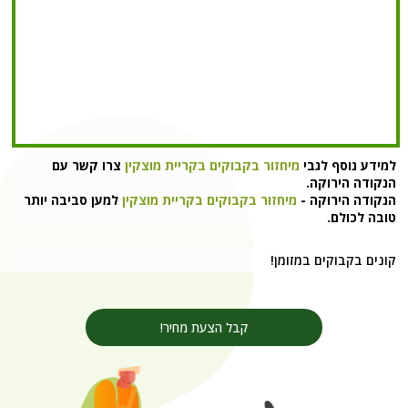
למידע נוסף לגבי
מיחזור בקבוקים בקריית מוצקין‏
צרו קשר עם
הנקודה הירוקה.
הנקודה הירוקה -
מיחזור בקבוקים בקריית מוצקין‏
למען סביבה יותר
טובה לכולם.
קונים בקבוקים במזומן!
קבל הצעת מחיר!