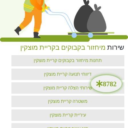
שירות
מיחזור בקבוקים בקריית מוצקין‏
תחנות מיחזור בקבוקים קריית מוצקין‏
דיווחי תנועה קריית מוצקין‏
שירותי הצלה קריית מוצקין‏
משטרה קריית מוצקין‏
עיריית קריית מוצקין‏