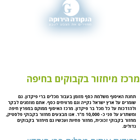
מרכז מיחזור בקבוקים בחיפה
תחנת האיסוף משלמת כסף מזומן בעבור מכלים ברי פיקדון. גם
שומרים על ארץ ישראל נקייה וגם מרוויחים כסף. אתם מוזמנים לבקר
ולהזדכות על כל מכל בר פיקדון. מרכז האיסוף ממוקם במפרץ חיפה
ומשתרע על פני כ- 10,000 מ"ר. אנו מבצעים מחזור בקבוקי פלסטיק,
מחזור בקבוקי זכוכית, מחזור פחיות ועכשיו גם מיחזור בקבוקים
גדולים.