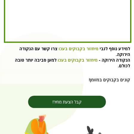
למידע נוסף לגבי
מיחזור בקבוקים בעכו
צרו קשר עם הנקודה
הירוקה.
הנקודה הירוקה -
מיחזור בקבוקים בעכו
למען סביבה יותר טובה
לכולם.
קונים בקבוקים במזומן!
קבל הצעת מחיר!