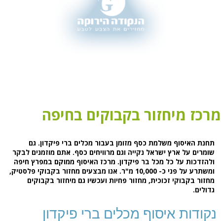
מרכז מיחזור בקבוקים בחיפה
תחנת האיסוף משלמת כסף מזומן בעבור מכלים ברי פיקדון. גם
שומרים על ארץ ישראל נקייה וגם מרוויחים כסף. אתם מוזמנים לבקר
ולהזדכות על כל מכל בר פיקדון. מרכז האיסוף ממוקם במפרץ חיפה
ומשתרע על פני כ- 10,000 מ"ר. אנו מבצעים מחזור בקבוקי פלסטיק,
מחזור בקבוקי זכוכית, מחזור פחיות ועכשיו גם מיחזור בקבוקים
גדולים.
נקודות איסוף מכלים ברי פיקדון