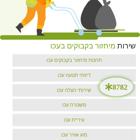
שירות
מיחזור בקבוקים בעכו
תחנות מיחזור בקבוקים עכו
דיווחי תנועה עכו
שירותי הצלה עכו
משטרה עכו
עיריית עכו
מזג אוויר עכו