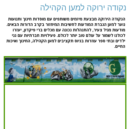
נקודה ירוקה למען הקהילה
הנקודה הירוקה מבצעת מיזמים משותפים עם מוסדות חינוך ותנועות
נוער למען הגברת המודעות לחשיבות המיחזור בקרב הדורות הבאים.
מודעות מגיל צעיר, להתנהלות נכונה עם מכלים ברי פיקדון, יעזרו
לכולנו לשמור על עולם טוב יותר לכולם. פעילויות חברתיות עם גני
ילדים ובתי ספר עוזרות בגיוס תקציבים למען הקהילה, החינוך ואיכות
החיים.
8782