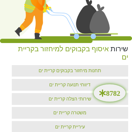
שירות
איסוף בקבוקים למיחזור בקריית
ים‏
תחנות מיחזור בקבוקים קריית ים‏
דיווחי תנועה קריית ים‏
שירותי הצלה קריית ים‏
משטרה קריית ים‏
עיריית קריית ים‏