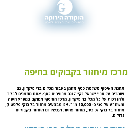
מרכז מיחזור בקבוקים בחיפה
תחנת האיסוף משלמת כסף מזומן בעבור מכלים ברי פיקדון. גם
שומרים על ארץ ישראל נקייה וגם מרוויחים כסף. אתם מוזמנים לבקר
ולהזדכות על כל מכל בר פיקדון. מרכז האיסוף ממוקם במפרץ חיפה
ומשתרע על פני כ- 10,000 מ"ר. אנו מבצעים מחזור בקבוקי פלסטיק,
מחזור בקבוקי זכוכית, מחזור פחיות ועכשיו גם מיחזור בקבוקים
גדולים.