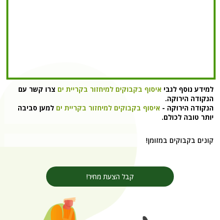
למידע נוסף לגבי
איסוף בקבוקים למיחזור בקריית ים‏
צרו קשר עם
הנקודה הירוקה.
הנקודה הירוקה -
איסוף בקבוקים למיחזור בקריית ים‏
למען סביבה
יותר טובה לכולם.
קונים בקבוקים במזומן!
קבל הצעת מחיר!