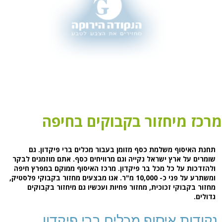
כז מיחזור בקבוקים בחיפה
חנת האיסוף משלמת כסף מזומן בעבור מכלים ברי פיקדון. גם
ומרים על ארץ ישראל נקייה וגם מרוויחים כסף. אתם מוזמנים לבקר
להזדכות על כל מכל בר פיקדון. מרכז האיסוף ממוקם במפרץ חיפה
ומשתרע על פני כ- 10,000 מ"ר. אנו מבצעים מחזור בקבוקי פלסטיק,
חזור בקבוקי זכוכית, מחזור פחיות ועכשיו גם מיחזור בקבוקים
דולים.
קודות איסוף מכלים ברי פיקדון