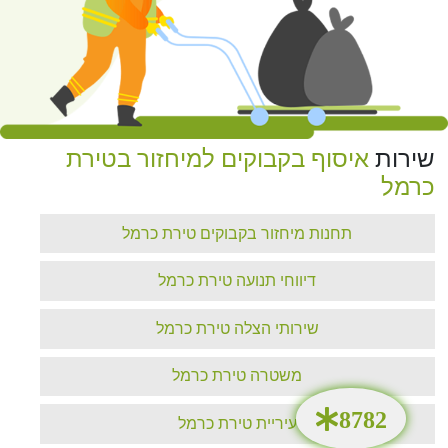
ירות
איסוף בקבוקים למיחזור בטירת
רמל
תחנות מיחזור בקבוקים טירת כרמל
דיווחי תנועה טירת כרמל
שירותי הצלה טירת כרמל
משטרה טירת כרמל
עיריית טירת כרמל