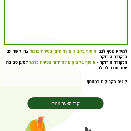
מידע נוסף לגבי
איסוף בקבוקים למיחזור בטירת כרמל
צרו קשר עם
נקודה הירוקה.
נקודה הירוקה -
איסוף בקבוקים למיחזור בטירת כרמל
למען סביבה
ותר טובה לכולם.
ונים בקבוקים במזומן!
קבל הצעת מחיר!