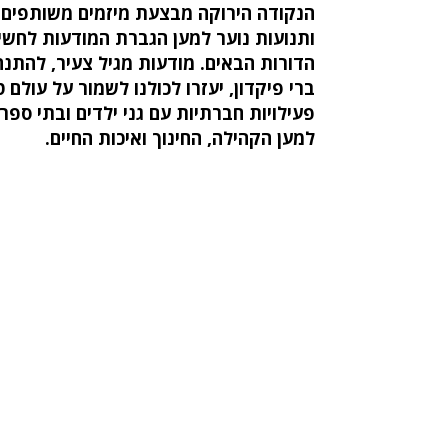
הנקודה הירוקה מבצעת מיזמים משותפים ע
ותנועות נוער למען הגברת המודעות לחשי
הדורות הבאים. מודעות מגיל צעיר, להתנה
ברי פיקדון, יעזרו לכולנו לשמור על עולם ט
פעילויות חברתיות עם גני ילדים ובתי ספר
למען הקהילה, החינוך ואיכות החיים.