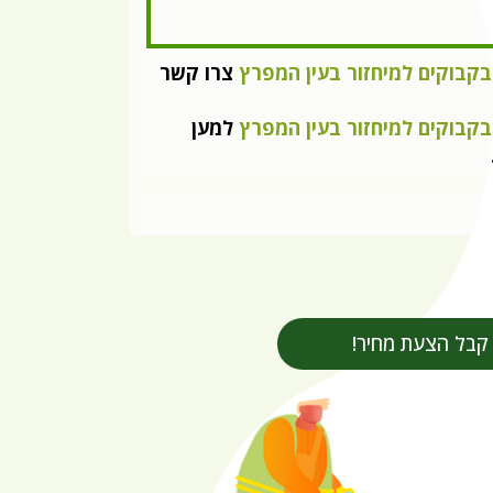
בקבוקים למיחזור בעין המפרץ
צרו קשר
בקבוקים למיחזור בעין המפרץ
למען
קבל הצעת מחיר!