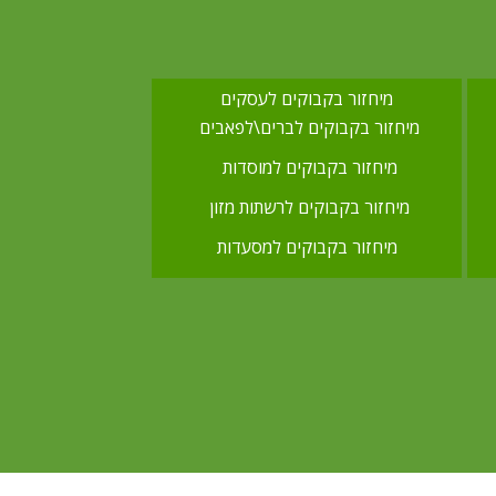
מיחזור בקבוקים לעסקים
מיחזור בקבוקים לברים\לפאבים
מיחזור בקבוקים למוסדות
מיחזור בקבוקים לרשתות מזון
מיחזור בקבוקים למסעדות