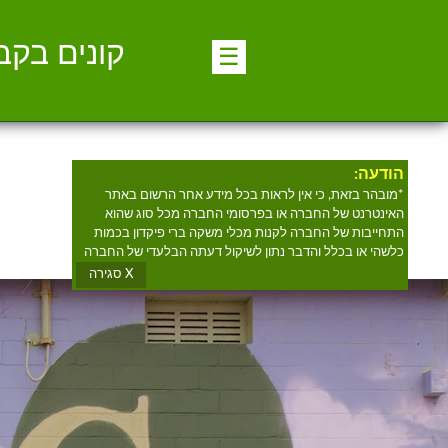
קונים בקב
☰
הודעה:
*מובהר בזאת, כי אין לראות בכל מידע אחר הרשום באתר
האינטרנט של החברה או בפרסומי החברה מכל סוג שהוא
התחייבות של החברה לקנות מכלי משקה ברי פיקדון בכמות
כלשהי או בכלל והדבר נתון לשיקול דעתה הבלעדי של החברה
X סגירה