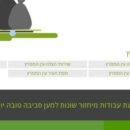
ץ
עה עין המפרץ
שירותי הצלה עין המפרץ
 עין המפרץ
מפת העיר עין המפרץ
 עבודות מיחזור שונות למען סביבה טובה יות