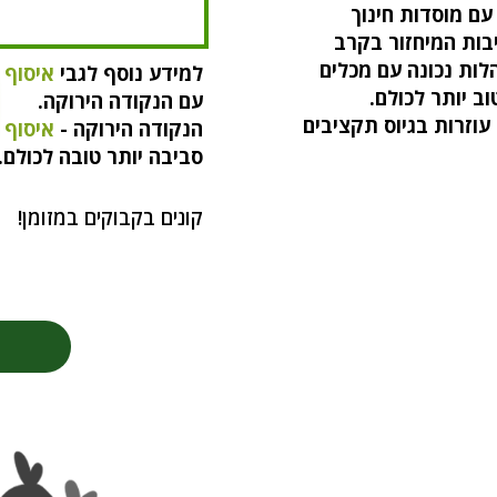
ם מוסדות חינוך
בות המיחזור בקרב
לות נכונה עם מכלים
למידע נוסף לגבי
איסוף 
וב יותר לכולם.
עם הנקודה הירוקה.
 עוזרות בגיוס תקציבים
הנקודה הירוקה -
איסוף 
סביבה יותר טובה לכולם.
קונים בקבוקים במזומן!