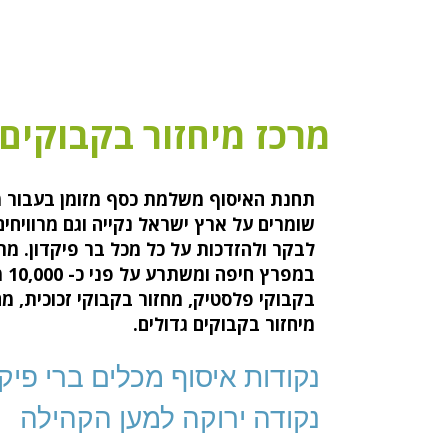
מרכז מיחזור בקבוקים
תחנת האיסוף משלמת כסף מזומן בעבור מכ
שומרים על ארץ ישראל נקייה וגם מרוויחי
לבקר ולהזדכות על כל מכל בר פיקדון. מר
במפ
בקבוקי פלסטיק, מחזור בקבוקי זכוכית, מח
מיחזור בקבוקים גדולים.
נקודות איסוף מכלים ברי פיקד
נקודה ירוקה למען הקהילה