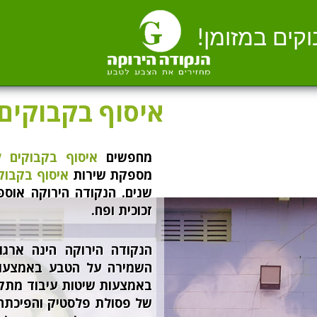
וקים במזומן!
איסוף בקבוקים 
מחפשים
איסוף בקבוקים ל
מספקת שירות
איסוף בקבוק
שנים. הנקודה הירוקה אוספי
זכוכית ופח.
הנקודה הירוקה הינה ארג
השמירה על הטבע באמצעות 
באמצעות שיטות עיבוד מת
של פסולת פלסטיק והפיכתה 