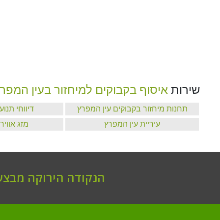
שירות
איסוף בקבוקים למיחזור בעין המפר
תחנות מיחזור בקבוקים עין המפרץ
דיווחי תנו
עיריית עין המפרץ
מזג אוויר
הנקודה הירוקה מבצעת