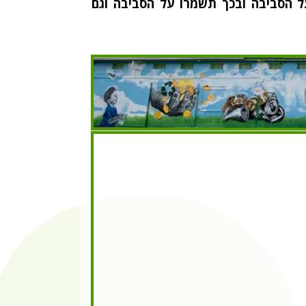
 הסביבה ובכך תשמרו על הסביבה וגם