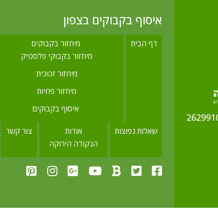
איסוף בקבוקים בצפון
דף הבית
מיחזור בקבוקים
מיחזור בקבוקי פלסטיק
מיחזור זכוכית
מיחזור פחיות
איסוף בקבוקים
שאלות נפוצות
אודות
צור קשר
הנקודה הירוקה