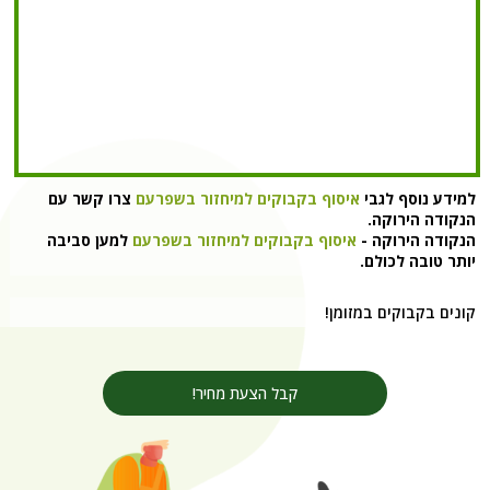
למידע נוסף לגבי
איסוף בקבוקים למיחזור בשפרעם
צרו קשר עם
הנקודה הירוקה.
הנקודה הירוקה -
איסוף בקבוקים למיחזור בשפרעם
למען סביבה
יותר טובה לכולם.
קונים בקבוקים במזומן!
קבל הצעת מחיר!