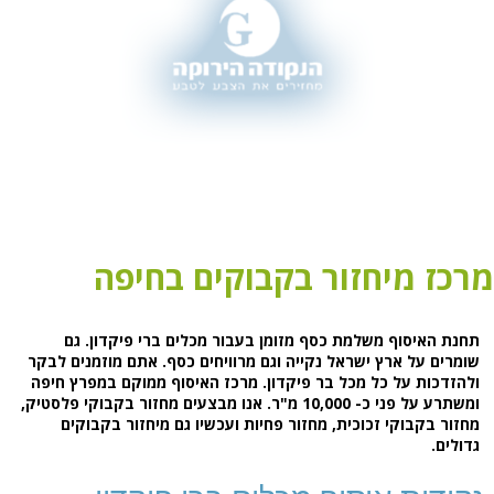
מרכז מיחזור בקבוקים בחיפה
תחנת האיסוף משלמת כסף מזומן בעבור מכלים ברי פיקדון. גם
שומרים על ארץ ישראל נקייה וגם מרוויחים כסף. אתם מוזמנים לבקר
ולהזדכות על כל מכל בר פיקדון. מרכז האיסוף ממוקם במפרץ חיפה
ומשתרע על פני כ- 10,000 מ"ר. אנו מבצעים מחזור בקבוקי פלסטיק,
מחזור בקבוקי זכוכית, מחזור פחיות ועכשיו גם מיחזור בקבוקים
גדולים.