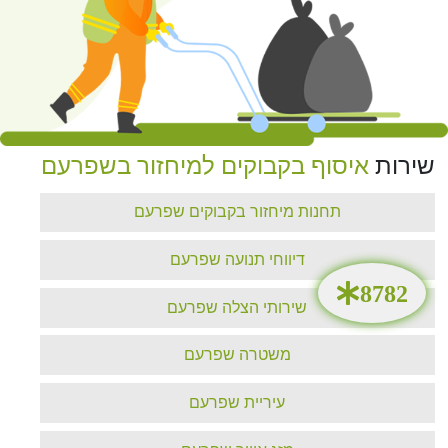
שירות
איסוף בקבוקים למיחזור בשפרעם
תחנות מיחזור בקבוקים שפרעם
דיווחי תנועה שפרעם
שירותי הצלה שפרעם
משטרה שפרעם
עיריית שפרעם