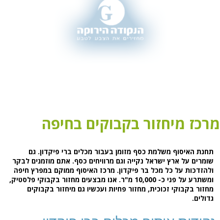
מרכז מיחזור בקבוקים בחיפה
תחנת האיסוף משלמת כסף מזומן בעבור מכלים ברי פיקדון. גם
שומרים על ארץ ישראל נקייה וגם מרוויחים כסף. אתם מוזמנים לבקר
ולהזדכות על כל מכל בר פיקדון. מרכז האיסוף ממוקם במפרץ חיפה
ומשתרע על פני כ- 10,000 מ"ר. אנו מבצעים מחזור בקבוקי פלסטיק,
מחזור בקבוקי זכוכית, מחזור פחיות ועכשיו גם מיחזור בקבוקים
גדולים.