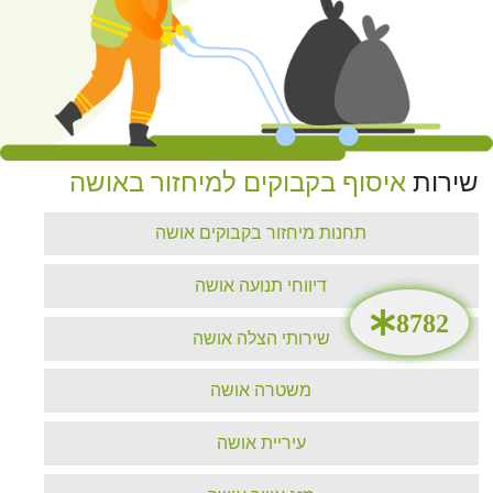
שירות
איסוף בקבוקים למיחזור באושה
תחנות מיחזור בקבוקים אושה
דיווחי תנועה אושה
שירותי הצלה אושה
משטרה אושה
עיריית אושה