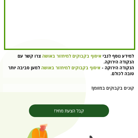
למידע נוסף לגבי
איסוף בקבוקים למיחזור באושה
צרו קשר עם
הנקודה הירוקה.
הנקודה הירוקה -
איסוף בקבוקים למיחזור באושה
למען סביבה יותר
טובה לכולם.
קונים בקבוקים במזומן!
קבל הצעת מחיר!