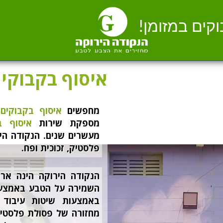
וקים במזומן!
איסוף בקבוקים
מחפשים
איסוף בקבוקים 
מספקת שירות
איסוף ב
מעשרים שנים. הנקודה היר
פלסטיק, זכוכית ופח.
הנקודה הירוקה הינה אר
השמירה על הטבע באמצעות
באמצעות שיטות עיבוד
מחזורה של פסולת פלסטיק