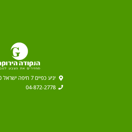
יגיע כפיים 7 חיפה ישראל 2629910
04-872-2778