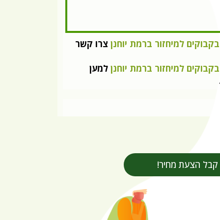
בקבוקים למיחזור ברמת יוחנן
צרו קשר
בקבוקים למיחזור ברמת יוחנן
למען
קבל הצעת מחיר!