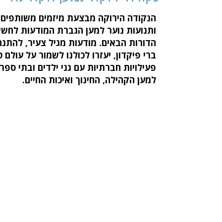
הנקודה הירוקה מבצעת מיזמים משותפים ע
ותנועות נוער למען הגברת המודעות לחשי
הדורות הבאים. מודעות מגיל צעיר, להתנה
ברי פיקדון, יעזרו לכולנו לשמור על עולם ט
פעילויות חברתיות עם גני ילדים ובתי ספר
למען הקהילה, החינוך ואיכות החיים.