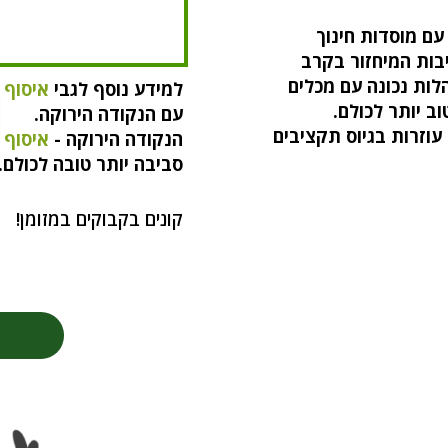
ם מוסדות חינוך
בות המיחזור בקרב
לות נכונה עם מכלים
למידע נוסף לגבי
איסוף 
וב יותר לכולם.
עם הנקודה הירוקה.
 עוזרות בגיוס תקציבים
הנקודה הירוקה -
איסוף 
סביבה יותר טובה לכולם.
קונים בקבוקים במזומן!