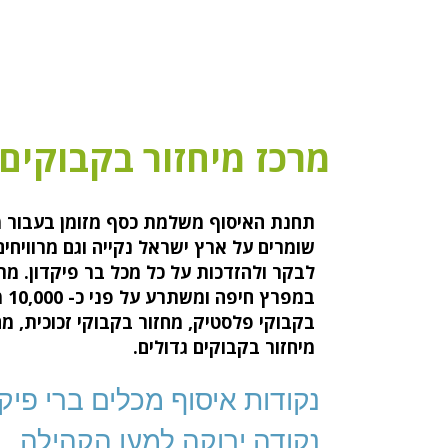
מרכז מיחזור בקבוקים
תחנת האיסוף משלמת כסף מזומן בעבור מכ
שומרים על ארץ ישראל נקייה וגם מרוויחי
לבקר ולהזדכות על כל מכל בר פיקדון. מר
במפ
בקבוקי פלסטיק, מחזור בקבוקי זכוכית, מח
מיחזור בקבוקים גדולים.
נקודות איסוף מכלים ברי פיקד
נקודה ירוקה למען הקהילה