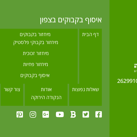
איסוף בקבוקים בצפון
דף הבית
מיחזור בקבוקים
מיחזור בקבוקי פלסטיק
מיחזור זכוכית
מיחזור פחיות
איסוף בקבוקים
שאלות נפוצות
אודות
צור קשר
הנקודה הירוקה