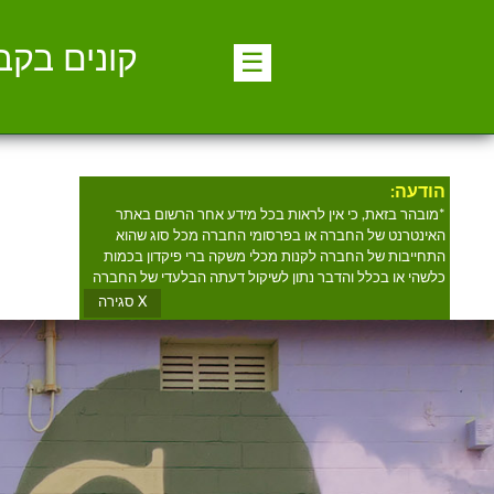
קונים בקב
☰
הודעה:
*מובהר בזאת, כי אין לראות בכל מידע אחר הרשום באתר
האינטרנט של החברה או בפרסומי החברה מכל סוג שהוא
התחייבות של החברה לקנות מכלי משקה ברי פיקדון בכמות
כלשהי או בכלל והדבר נתון לשיקול דעתה הבלעדי של החברה
X סגירה