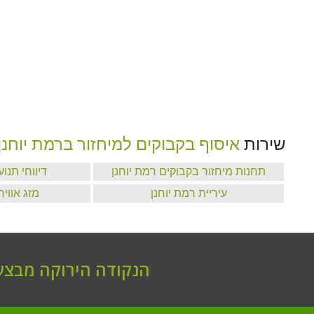
שירות
איסוף בקבוקים למיחזור ברמת יוחנן
תחנות מיחזור בקבוקים רמת יוחנן
דיווחי תנו
עיריית רמת יוחנן
מזג אוויר
הנקודה הירוקה מבצעת