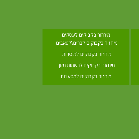
מיחזור בקבוקים לעסקים
מיחזור בקבוקים לברים\לפאבים
מיחזור בקבוקים למוסדות
מיחזור בקבוקים לרשתות מזון
מיחזור בקבוקים למסעדות