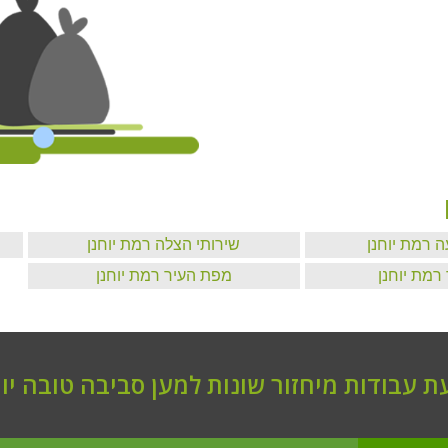
עה רמת יוחנן
שירותי הצלה רמת יוחנן
 רמת יוחנן
מפת העיר רמת יוחנן
 עבודות מיחזור שונות למען סביבה טובה יות