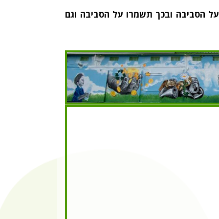
ל הסביבה ובכך תשמרו על הסביבה וגם